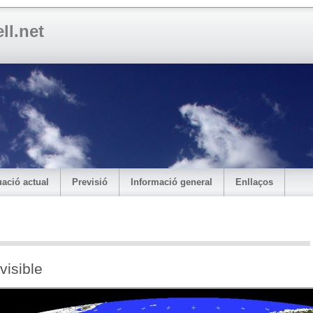
ll.net
ació actual
Previsió
Informació general
Enllaços
visible