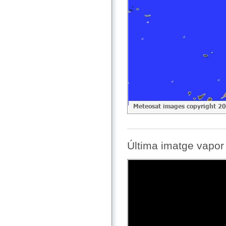
Última imatge vapor