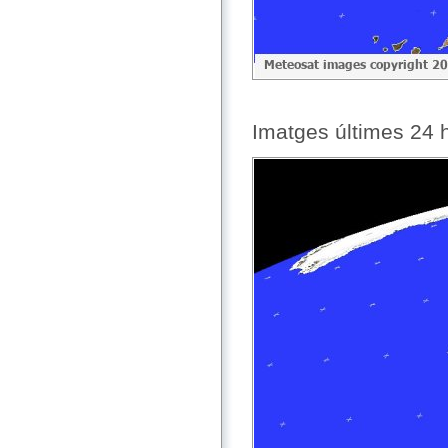
Imatges últimes 24 