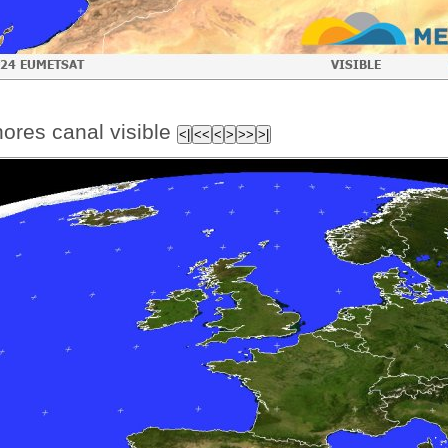
hores canal visible