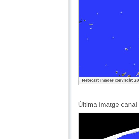
Última imatge canal 