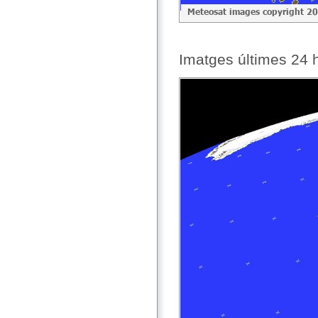
Imatges últimes 24 h