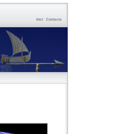
Inici
Contacta