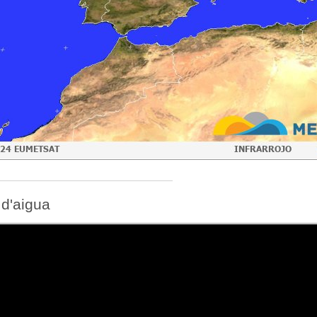
 d'aigua