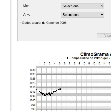
Mes:
Any:
* Dades a partir de Gener de 2008