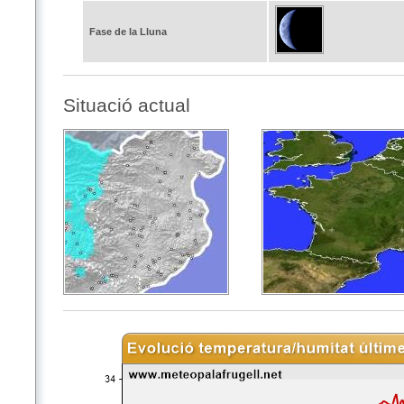
Fase de la Lluna
Situació actual