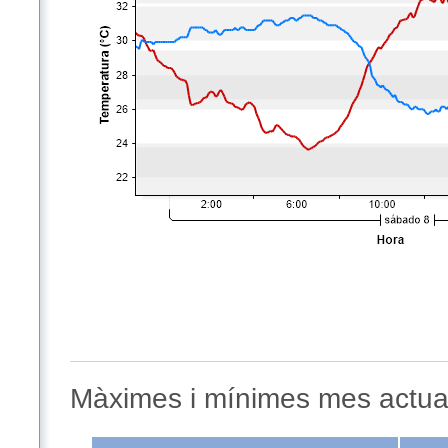
Màximes i mínimes mes actua